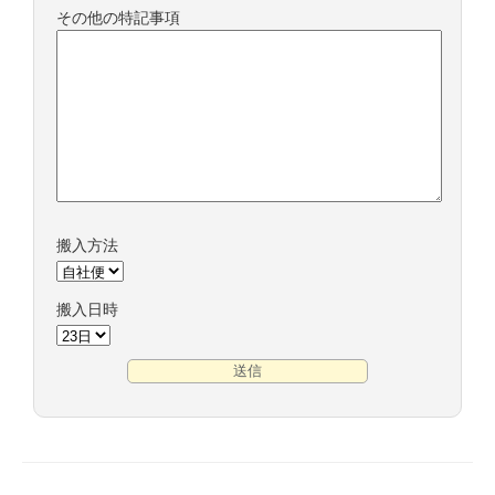
その他の特記事項
搬入方法
搬入日時