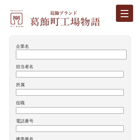
企業名
担当者名
所属
役職
電話番号
携帯番号