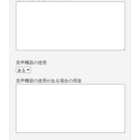
音声機器の使用
音声機器の使用がある場合の用途