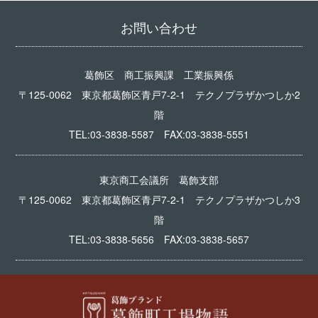
お問い合わせ
葛飾区 商工振興課 工業振興係
〒125-0062 東京都葛飾区青戸7-2-1 テクノプラザかつしか2
階
TEL:03-3838-5587 FAX:03-3838-5551
東京商工会議所 葛飾支部
〒125-0062 東京都葛飾区青戸7-2-1 テクノプラザかつしか3
階
TEL:03-3838-5656 FAX:03-3838-5657