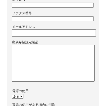
ファクス番号
メールアドレス
出展希望認定製品
電源の使用
電源の使用がある場合の用途