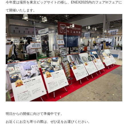
今年度は場所を東京ビッグサイトの移し、ENEX2025内のフェアinフェアに
て開催いたします。
明日からの開催に向けて準備中です。
お近くにお立ち寄りの際は、ぜひ足をお運びください。