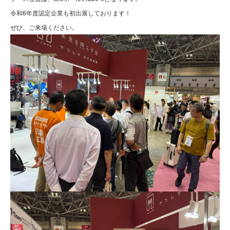
令和6年度認定企業も初出展しております！
ぜひ、ご来場ください。