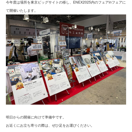
今年度は場所を東京ビッグサイトの移し、ENEX2025内のフェアinフェアに
て開催いたします。
明日からの開催に向けて準備中です。
お近くにお立ち寄りの際は、ぜひ足をお運びください。