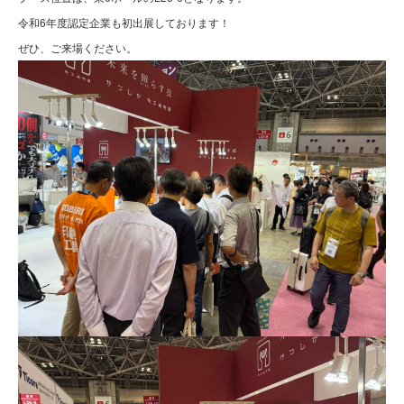
令和6年度認定企業も初出展しております！
ぜひ、ご来場ください。